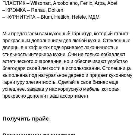
ПЛАСТИК – Wilsonart, Arcoboleno, Fenix, Arpa, Abet
– КРОМКА – Rehau, Dolken
– ФУРНИТУРА – Blum, Hettich, Hefele, МДМ
Мы предлагаем вам кухонный гарнитур, который станет
прекрасным дополнением для любой кухни. Стеклянные
дверцы в шкафчиках подчеркивают лаконичность и
стильность интерьера кухни. Они не только добавляют
эстетического очарования, но и обеспечивают удобство
благодаря своей легкости в использовании. Столешница
выполнена под натуральное дерево и придает кухонному
гарнитуру элегантность. Сделайте свое бизнес еще
успешнее, заказав у нас корпусную мебель, которая
прекрасно дополнит ваш ассортимент
Получить прайс