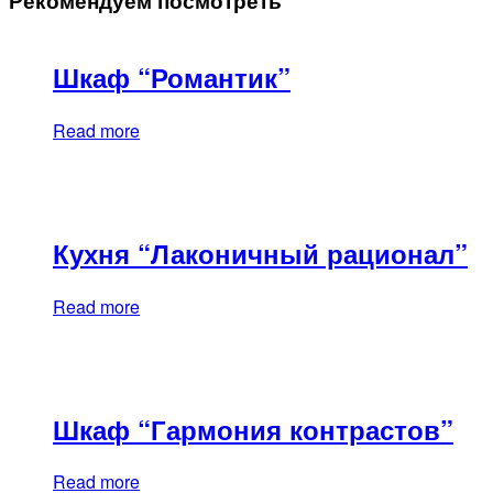
Рекомендуем посмотреть
Шкаф “Романтик”
Read more
Кухня “Лаконичный рационал”
Read more
Шкаф “Гармония контрастов”
Read more